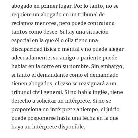
abogado en primer lugar. Por lo tanto, no se
requiere un abogado en un tribunal de
reclamos menores, pero puede contratar a
tantos como desee. Si hay una situación
especial en la que él o ella tiene una
discapacidad física o mental y no puede alegar
adecuadamente, su amigo o pariente puede
hablar en la corte en su nombre. Sin embargo,
si tanto el demandante como el demandado
tienen abogados, el caso se reasignará a un
tribunal civil general. Si no habla inglés, tiene
derecho a solicitar un intérprete. Si no se
proporciona un intérprete a tiempo, el juicio
puede posponerse hasta una fecha en la que
haya un intérprete disponible.