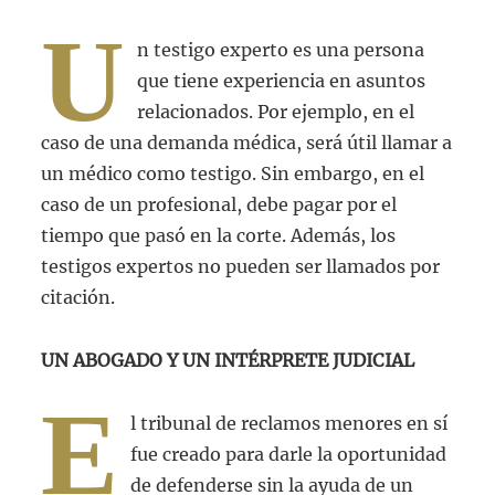
U
n testigo experto es una persona
que tiene experiencia en asuntos
relacionados. Por ejemplo, en el
caso de una demanda médica, será útil llamar a
un médico como testigo. Sin embargo, en el
caso de un profesional, debe pagar por el
tiempo que pasó en la corte. Además, los
testigos expertos no pueden ser llamados por
citación.
UN ABOGADO Y UN INTÉRPRETE JUDICIAL
E
l tribunal de reclamos menores en sí
fue creado para darle la oportunidad
de defenderse sin la ayuda de un