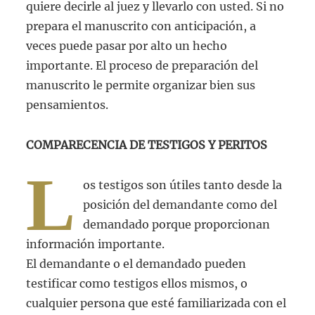
quiere decirle al juez y llevarlo con usted. Si no
prepara el manuscrito con anticipación, a
veces puede pasar por alto un hecho
importante. El proceso de preparación del
manuscrito le permite organizar bien sus
pensamientos.
COMPARECENCIA DE TESTIGOS Y PERITOS
L
os testigos son útiles tanto desde la
posición del demandante como del
demandado porque proporcionan
información importante.
El demandante o el demandado pueden
testificar como testigos ellos mismos, o
cualquier persona que esté familiarizada con el