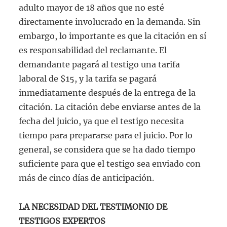
adulto mayor de 18 años que no esté
directamente involucrado en la demanda. Sin
embargo, lo importante es que la citación en sí
es responsabilidad del reclamante. El
demandante pagará al testigo una tarifa
laboral de $15, y la tarifa se pagará
inmediatamente después de la entrega de la
citación. La citación debe enviarse antes de la
fecha del juicio, ya que el testigo necesita
tiempo para prepararse para el juicio. Por lo
general, se considera que se ha dado tiempo
suficiente para que el testigo sea enviado con
más de cinco días de anticipación.
LA NECESIDAD DEL TESTIMONIO DE
TESTIGOS EXPERTOS