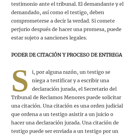
testimonio ante el tribunal. El demandante y el
demandado, así como el testigo, deben
comprometerse a decir la verdad. Si comete
perjurio después de hacer una promesa, puede
estar sujeto a sanciones legales.
PODER DE CITACIÓN Y PROCESO DE ENTREGA
S
i, por alguna razón, un testigo se
niega a testificar y a escribir una
declaración jurada, el Secretario del
Tribunal de Reclamos Menores puede solicitar
una citación. Una citación es una orden judicial
que ordena a un testigo asistir a un juicio o
hacer una declaración jurada. Una citación de
testigo puede ser enviada a un testigo por un