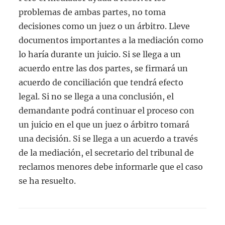
problemas de ambas partes, no toma
decisiones como un juez o un árbitro. Lleve
documentos importantes a la mediación como
lo haría durante un juicio. Si se llega a un
acuerdo entre las dos partes, se firmará un
acuerdo de conciliación que tendrá efecto
legal. Si no se llega a una conclusión, el
demandante podrá continuar el proceso con
un juicio en el que un juez o árbitro tomará
una decisión. Si se llega a un acuerdo a través
de la mediación, el secretario del tribunal de
reclamos menores debe informarle que el caso
se ha resuelto.