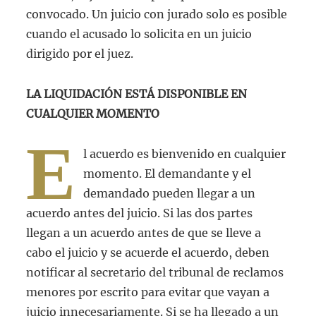
convocado. Un juicio con jurado solo es posible
cuando el acusado lo solicita en un juicio
dirigido por el juez.
LA LIQUIDACIÓN ESTÁ DISPONIBLE EN
CUALQUIER MOMENTO
E
l acuerdo es bienvenido en cualquier
momento. El demandante y el
demandado pueden llegar a un
acuerdo antes del juicio. Si las dos partes
llegan a un acuerdo antes de que se lleve a
cabo el juicio y se acuerde el acuerdo, deben
notificar al secretario del tribunal de reclamos
menores por escrito para evitar que vayan a
juicio innecesariamente. Si se ha llegado a un