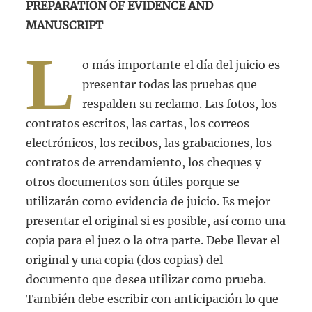
PREPARATION OF EVIDENCE AND
MANUSCRIPT
L
o más importante el día del juicio es
presentar todas las pruebas que
respalden su reclamo. Las fotos, los
contratos escritos, las cartas, los correos
electrónicos, los recibos, las grabaciones, los
contratos de arrendamiento, los cheques y
otros documentos son útiles porque se
utilizarán como evidencia de juicio. Es mejor
presentar el original si es posible, así como una
copia para el juez o la otra parte. Debe llevar el
original y una copia (dos copias) del
documento que desea utilizar como prueba.
También debe escribir con anticipación lo que