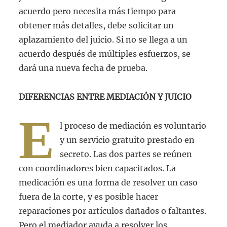
acuerdo pero necesita más tiempo para
obtener más detalles, debe solicitar un
aplazamiento del juicio. Si no se llega a un
acuerdo después de múltiples esfuerzos, se
dará una nueva fecha de prueba.
DIFERENCIAS ENTRE MEDIACIÓN Y JUICIO
E
l proceso de mediación es voluntario
y un servicio gratuito prestado en
secreto. Las dos partes se reúnen
con coordinadores bien capacitados. La
medicación es una forma de resolver un caso
fuera de la corte, y es posible hacer
reparaciones por artículos dañados o faltantes.
Pero el mediador ayuda a resolver los