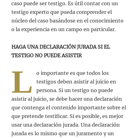
caso puede ser testigo. Es útil contar con un
testigo experto que pueda comprender el
núcleo del caso basándose en el conocimiento
o la experiencia en un campo en particular.
HAGA UNA DECLARACIÓN JURADA SI EL
TESTIGO NO PUEDE ASISTIR
L
o importante es que todos los
testigos deben asistir al juicio en
persona. Si un testigo no puede
asistir al juicio, se debe hacer una declaración
que contenga el contenido importante sobre el
que pretende testificar. Si es posible, es mejor
usar una declaración jurada. Una declaración
jurada es lo mismo que un juramento y un