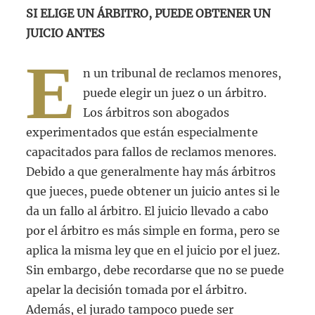
SI ELIGE UN ÁRBITRO, PUEDE OBTENER UN
JUICIO ANTES
E
n un tribunal de reclamos menores,
puede elegir un juez o un árbitro.
Los árbitros son abogados
experimentados que están especialmente
capacitados para fallos de reclamos menores.
Debido a que generalmente hay más árbitros
que jueces, puede obtener un juicio antes si le
da un fallo al árbitro. El juicio llevado a cabo
por el árbitro es más simple en forma, pero se
aplica la misma ley que en el juicio por el juez.
Sin embargo, debe recordarse que no se puede
apelar la decisión tomada por el árbitro.
Además, el jurado tampoco puede ser